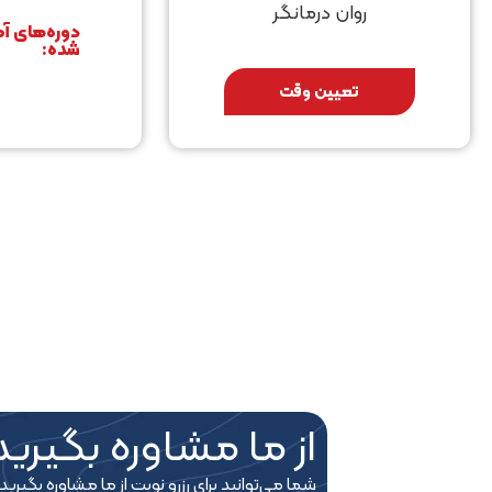
روان درمانگر
دوره‌های آم
شده:
تعیین وقت
از ما مشاوره بگیرید
شما می‎‌توانید برای رزرو نوبت از ما مشاوره بگیرید