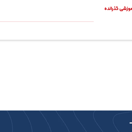
وزشی گذرانده