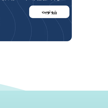
رزرو نوبت