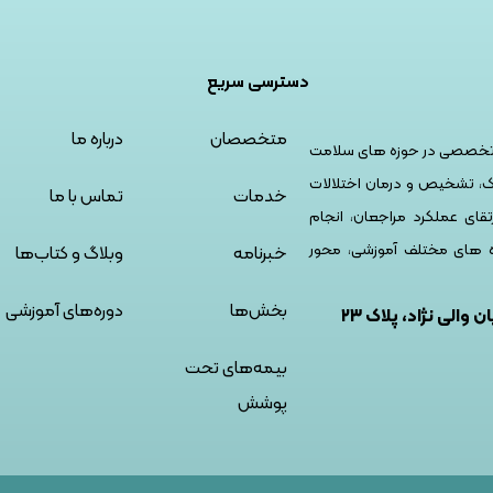
دسترسی سریع
متخصصان
درباره ما
و تخصصی در حوزه های سلامت
های تکنولوژیک، تشخیص و درمان اختلالات
خدمات
تماس با ما
تقای عملکرد مراجعان، انجام
ه های مختلف آموزشی، محور
خبرنامه
وبلاگ و کتاب‌ها
بخش‌ها
دوره‌های آموزشی
 والی نژاد، پلاک ۲۳
بیمه‌های تحت
پوشش