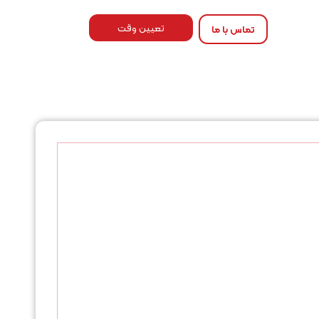
تعیین وقت
تماس با ما