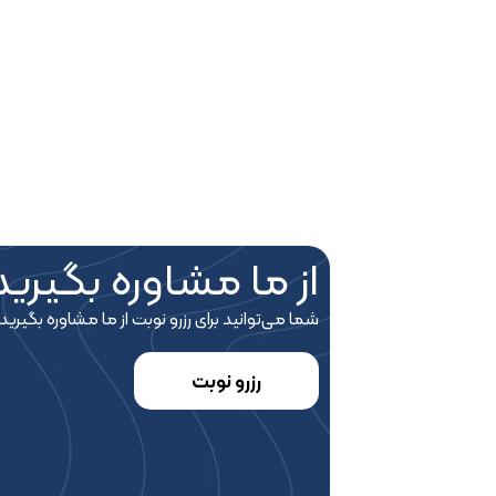
از ما مشاوره بگیرید
شما می‎‌توانید برای رزرو نوبت از ما مشاوره بگیرید
رزرو نوبت