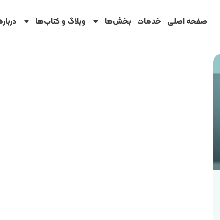
صفحه اصلی
خدمات
بخش‌ها
وبلاگ و کتاب‌ها
درباره