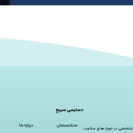
دسترسی سریع
متخصصان
درباره ما
و تخصصی در حوزه های سلامت