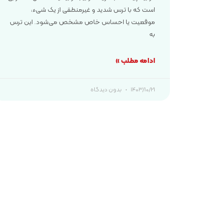
است که با ترس شدید و غیرمنطقی از یک شیء،
موقعیت یا احساس خاص مشخص می‌شود. این ترس
به
ادامه مطلب »
۱۴۰۳/۱۰/۲۱
بدون دیدگاه