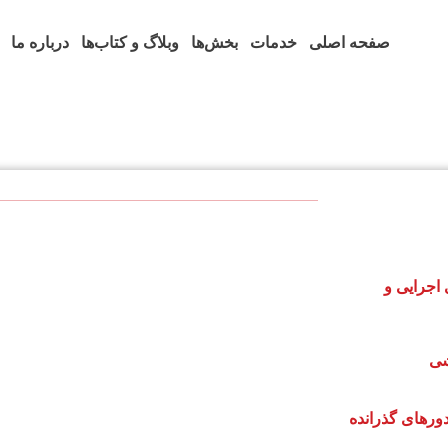
صفحه اصلی
خدمات
بخش‌ها
وبلاگ و کتاب‌ها
درباره ما
اجرایی و
شی
دورهای گذرانده