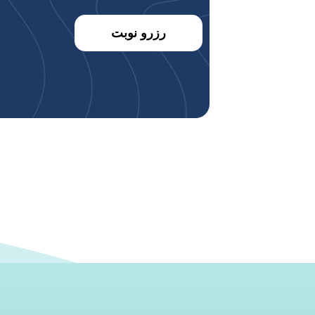
رزرو نوبت