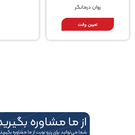
روان درمانگر
تعیین وقت
از ما مشاوره بگیرید
شما می‎‌توانید برای رزرو نوبت از ما مشاوره بگیرید