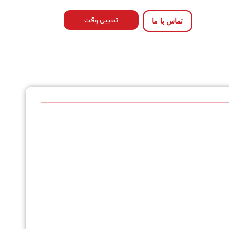
تعیین وقت
تماس با ما