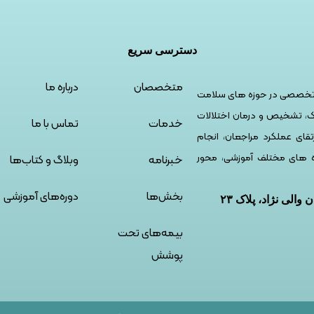
دسترسی سریع
متخصصان
درباره ما
و تخصصی در حوزه های سلامت
های تکنولوژیک، تشخیص و درمان اختلالات
خدمات
تماس با ما
تقای عملکرد مراجعان، انجام
ه های مختلف آموزشی، محور
خبرنامه
وبلاگ و کتاب‌ها
بخش‌ها
دوره‌های آموزشی
والی نژاد، پلاک ۲۳
بیمه‌های تحت
پوشش