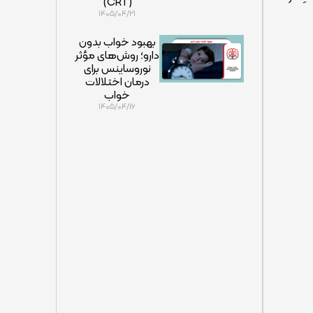
(CRT)
۱۴۰۵/۰۴/۲۱
بهبود خواب بدون
دارو؛ روش‌های مؤثر
نوروساینس برای
درمان اختلالات
خواب
۱۴۰۵/۰۴/۱۶