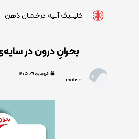
کلینیک آتیه درخشان ذهن
بحرانِ درون در سایه‌
فروردین ۲۹, ۱۴۰۵
mahsa