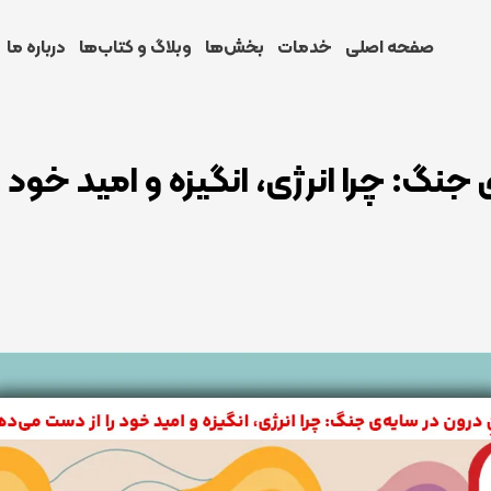
صفحه اصلی
خدمات
بخش‌ها
وبلاگ و کتاب‌ها
درباره ما
ی جنگ: چرا انرژی، انگیزه و امید خود