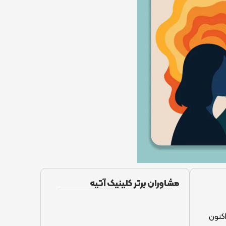
مشاوران برتر کلینیک آتیه
اکنون