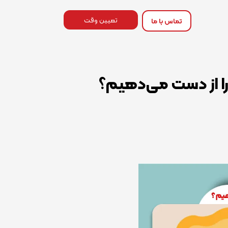
تعیین وقت
تماس با ما
 را از دست می‌دهیم؟