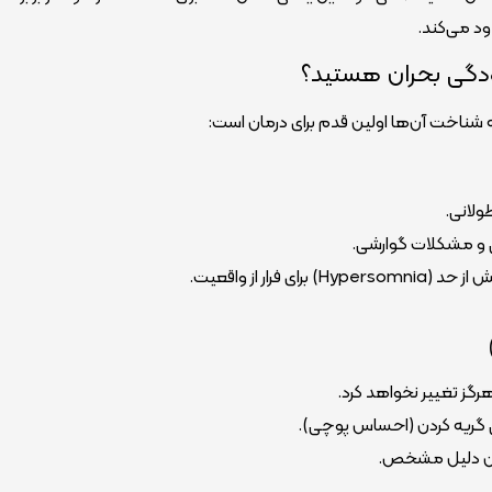
ود می‌کند.
ودگی بحران هستید؟
ناخت آن‌ها اولین قدم برای درمان است:
لانی.
 و مشکلات گوارشی.
ی گریه کردن (احساس پوچی).
بدون دلیل مشخص.