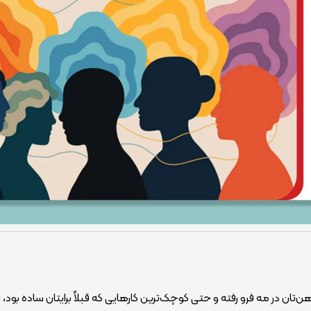
تان در مه فرو رفته و حتی کوچک‌ترین کارهایی که قبلاً برایتان ساده بود، 