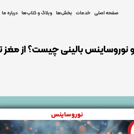
صفحه اصلی
خدمات
بخش‌ها
وبلاگ و کتاب‌ها
درباره ما
نوروساینس بالینی چیست؟ از مغز تا