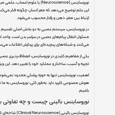
نوروساینس (Neuroscience) یا علو
این علم توضیح می‌دهد که مغز انسان چگونه فکر می‌کند، 
ارتباط بین مغز، ذهن و رفتار محسوب می‌شود.
در نوروساینس، سیستم عصبی به دو بخش اصلی تقسیم 
مسئول انتقال پیام‌های عصبی در سراسر بدن است. واحد اصل
می‌کنند و شبکه‌های پیچیده‌ای برای پردازش اطلاعات می‌سا
تجربه و آسیب، ساختار و عملکرد خود را تغییر دهد. این 
اهمیت نوروساینس تنها به حوزه پزشکی محدود نمی‌شود. 
هوش مصنوعی کاربرد دارد. به‌طور کلی، نوروساینس به ما کمک
باشیم.
نوروساینس بالینی چیست و چه تفاوتی با 
نوروساینس بالینی