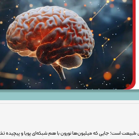
ای طبیعت است؛ جایی که میلیون‌ها نورون با هم شبکه‌ای پویا و پیچیده ت