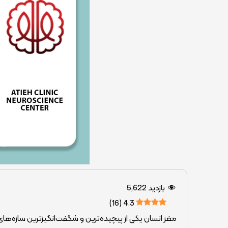
بازدید
5,622
)
16
(
4.3
مغز انسان یکی از پیچیده‌ترین و شگفت‌انگیزترین سازه‌ه