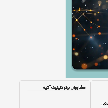
مشاوران برتر کلینیک آتیه
شکیل