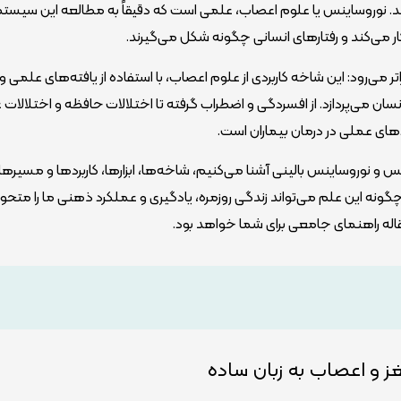
 نوروساینس یا علوم اعصاب، علمی است که دقیقاً به مطالعه این سیست
ر می‌کند و رفتارهای انسانی چگونه شکل می‌گیرند.
ی‌رود: این شاخه کاربردی از علوم اعصاب، با استفاده از یافته‌های علمی و ا
سان می‌پردازد. از افسردگی و اضطراب گرفته تا اختلالات حافظه و اختلالات
دهای عملی در درمان بیماران است.
اینس و نوروساینس بالینی آشنا می‌کنیم، شاخه‌ها، ابزارها، کاربردها و مسیره
نه این علم می‌تواند زندگی روزمره، یادگیری و عملکرد ذهنی ما را متحول
قاله راهنمای جامعی برای شما خواهد بود.
 و اعصاب به زبان ساده