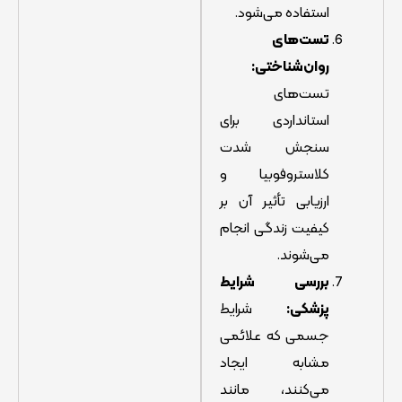
استفاده می‌شود.
تست‌های
روان‌شناختی:
تست‌های
استانداردی برای
سنجش شدت
کلاستروفوبیا و
ارزیابی تأثیر آن بر
کیفیت زندگی انجام
می‌شوند.
بررسی شرایط
پزشکی:
شرایط
جسمی که علائمی
مشابه ایجاد
می‌کنند، مانند