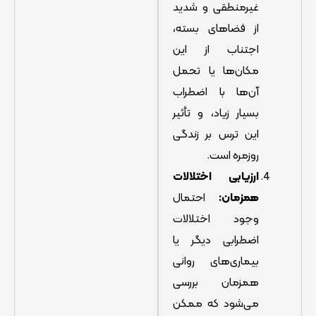
غیرمنطقی و شدید
از فضاهای بسته،
اجتناب از این
مکان‌ها یا تحمل
آن‌ها با اضطراب
بسیار زیاد، و تأثیر
این ترس بر زندگی
روزمره است.
ارزیابی اختلالات
همزمان:
احتمال
وجود اختلالات
اضطرابی دیگر یا
بیماری‌های روانی
همزمان بررسی
می‌شود که ممکن