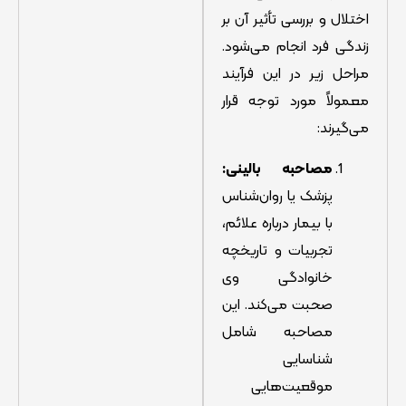
اختلال و بررسی تأثیر آن بر
زندگی فرد انجام می‌شود.
مراحل زیر در این فرآیند
معمولاً مورد توجه قرار
می‌گیرند:
مصاحبه بالینی
:
پزشک یا روان‌شناس
با بیمار درباره علائم،
تجربیات و تاریخچه
خانوادگی وی
صحبت می‌کند. این
مصاحبه شامل
شناسایی
موقعیت‌هایی