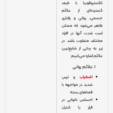
کلاستروفوبیا با طیف
گسترده‌ای از علائم
جسمی، روانی و رفتاری
ظاهر می‌شود که ممکن
است شدت آنها در افراد
مختلف متفاوت باشد. در
زیر به برخی از شایع‌ترین
علائم اشاره می‌کنیم:
علائم روانی
اضطراب
و ترس
شدید در مواجهه با
فضاهای بسته
احساس ناتوانی در
فرار یا کنترل