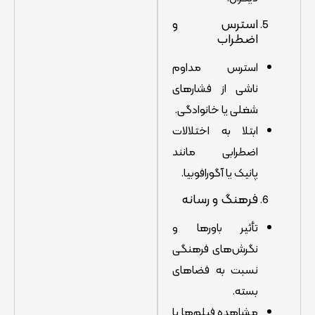
استرس و
اضطراب
استرس مداوم
ناشی از فشارهای
شغلی یا خانوادگی.
ابتلا به اختلالات
اضطرابی مانند
پانیک یا آگورافوبیا.
فرهنگ و رسانه
تأثیر باورها و
نگرش‌های فرهنگی
نسبت به فضاهای
بسته.
مشاهده فیلم‌ها یا