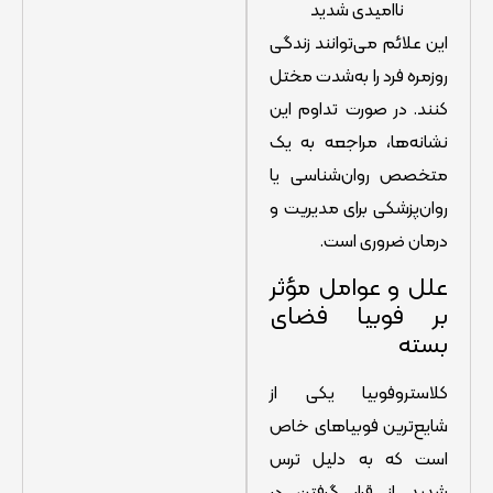
ناامیدی شدید
این علائم می‌توانند زندگی
روزمره فرد را به‌شدت مختل
کنند. در صورت تداوم این
نشانه‌ها، مراجعه به یک
متخصص روان‌شناسی یا
روان‌پزشکی برای مدیریت و
درمان ضروری است.
علل و عوامل مؤثر
بر فوبیا فضای
بسته
کلاستروفوبیا یکی از
شایع‌ترین فوبیاهای خاص
است که به دلیل ترس
شدید از قرار گرفتن در