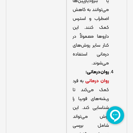
یا بنزودیازپین‌ها
می‌توانند به کاهش
اضطراب و استرس
کمک کنند. این
داروها معمولاً در
کنار سایر روش‌های
درمانی استفاده
می‌شوند.
روان‌درمانی:
روان درمانی
به فرد
کمک می‌کند تا
ریشه‌های فوبیا را
شناسایی کند. این
روش می‌تواند
شامل بررسی