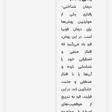
درمان شناختی-
رفتاری یکی از
موثرترین روش‌ها
برای درمان فوبیا
است. در این روش،
فرد یاد می‌گیرد که
افکار منفی و
اضطرابی خود را
شناسایی کرده و
آن‌ها را با افکار
منطقی و مثبت
جایگزین کند. در این
فرایند، فرد به تدریج
از موقعیت‌های
اضطراب‌زا مواجهه