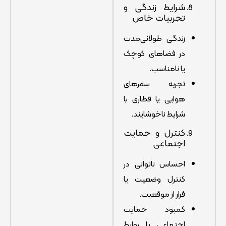
شرایط زندگی و
تجربیات خاص
زندگی طولانی‌مدت
در فضاهای کوچک
یا نامناسب.
تجربه سفرهای
هوایی یا قطاری با
شرایط ناخوشایند.
کنترل و حمایت
اجتماعی
احساس ناتوانی در
کنترل وضعیت یا
فرار از موقعیت.
کمبود حمایت
اجتماعی یا روابط