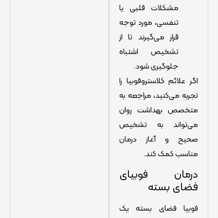
مشکلات قلبی یا
تنفسی، مورد توجه
قرار می‌گیرند تا از
تشخیص اشتباه
جلوگیری شود.
اگر علائم کلاستروفوبیا را
تجربه می‌کنید، مراجعه به
متخصص بهداشت روان
می‌تواند به تشخیص
صحیح و آغاز درمان
مناسب کمک کند.
درمان فوبیای
فضای بسته
فوبیا فضای بسته یک