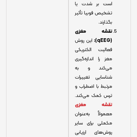
است بر شدت یا
تشخیص فوبیا تأثیر
بگذارند.
نقشه مغزی
(qEEG):
این روش
فعالیت الکتریکی
مغز را اندازه‌گیری
می‌کند و به
شناسایی تغییرات
مرتبط با اضطراب و
ترس کمک می‌کند.
نقشه مغزی
معمولاً به‌عنوان
مکملی برای سایر
روش‌های ارزیابی