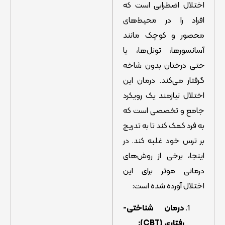
اختلال اضطرابی است که
افراد را در محیط‌های
محصور و کوچک مانند
آسانسورها، تونل‌ها، یا
حتی درختان بدون شاخه
گرفتار می‌کند. درمان این
اختلال نیازمند یک رویکرد
جامع و تخصصی است که
به فرد کمک کند تا به تدریج
بر ترس خود غلبه کند. در
اینجا، برخی از روش‌های
درمانی موثر برای این
اختلال آورده شده است:
درمان شناختی-
رفتاری (CBT):