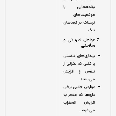
برنامه‌هایی با
موقعیت‌های
ترسناک در فضاهای
تنگ.
عوامل فیزیکی و
سلامتی
بیماری‌های تنفسی
یا قلبی که نگرانی از
تنفس را افزایش
می‌دهند.
عوارض جانبی برخی
داروها که منجر به
افزایش اضطراب
می‌شوند.