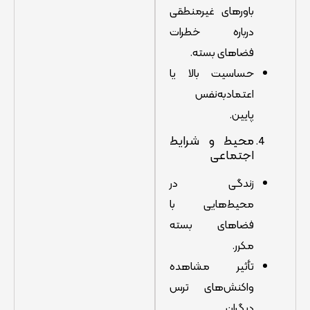
باورهای غیرمنطقی
درباره خطرات
فضاهای بسته.
حساسیت بالا یا
اعتمادبه‌نفس
پایین.
محیط و شرایط
اجتماعی
زندگی در
محیط‌هایی با
فضاهای بسته
مکرر.
تأثیر مشاهده
واکنش‌های ترس
دیگران.