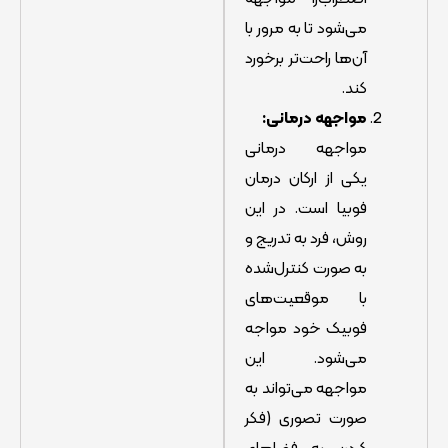
می‌شود تا به مرور با
آن‌ها راحت‌تر برخورد
کند.
مواجهه درمانی:
مواجهه درمانی
یکی از ارکان درمان
فوبیا است. در این
روش، فرد به تدریج و
به صورت کنترل‌شده
با موقعیت‌های
فوبیک خود مواجه
می‌شود. این
مواجهه می‌تواند به
صورت تصوری (فکر
کردن به فضاهای