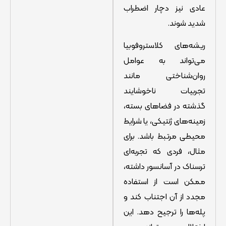
عادی نیز دچار اضطراب
شدید شوند.
ریشه‌های کلاستروفوبیا
می‌تواند به عوامل
روان‌شناختی مانند
تجربیات ناخوشایند
گذشته در فضاهای بسته،
زمینه‌های ژنتیکی، یا شرایط
محیطی مرتبط باشد. برای
مثال، فردی که تجربه‌ای
ترسناک در آسانسور داشته،
ممکن است از استفاده
مجدد از آن اجتناب کند و
پله‌ها را ترجیح دهد. این