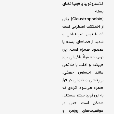
کلاستروفوبیا یا فوبیا فضای
بسته
(Claustrophobia) یکی
از اختلالات اضطرابی است
که با ترس غیرمنطقی و
شدید از فضاهای بسته یا
محدود همراه است. این
ترس معمولاً ناگهانی بروز
می‌کند و اغلب با علائمی
مانند احساس خفگی،
بی‌پناهی و ناتوانی در فرار
همراه می‌شود. افرادی که
به این فوبیا مبتلا هستند،
ممکن است حتی در
موقعیت‌های روزمره و