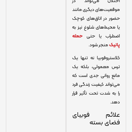
اختلال می‌تواند در
موقعیت‌های دیگری مانند
حضور در اتاق‌های کوچک
یا محیط‌های شلوغ نیز به
اضطراب یا حتی
حمله
پانیک
منجر شود.
کلاستروفوبیا نه تنها یک
ترس معمولی، بلکه یک
مانع روانی جدی است که
می‌تواند کیفیت زندگی فرد
را به شدت تحت تأثیر قرار
دهد.
علائم فوبیای
فضای بسته