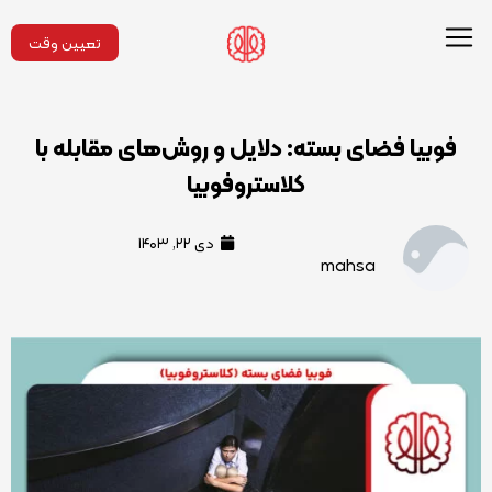
تعیین وقت
فوبیا فضای بسته: دلایل و روش‌های مقابله با
کلاستروفوبیا
دی ۲۲, ۱۴۰۳
mahsa