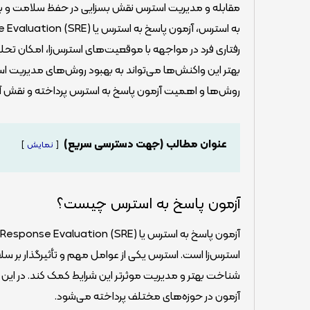
مقابله و مدیریت استرس نقش بسزایی در حفظ سلامت و بهبود 
رفتاری فرد در مواجهه با موقعیت‌های استرس‌زا، امکان تح
بهتر این واکنش‌ها می‌تواند به بهبود روش‌های مدیریت ا
روش‌ها و اهمیت آزمون پاسخ به استرس پرداخته و نقش آن 
عنوان مطالب (جهت دسترسی سریع)
نمایش
آزمون پاسخ به استرس چیست؟
استرس‌زا است. استرس یکی از عوامل مهم و تأثیرگذار بر س
شناخت بهتر و مدیریت موثرتر این شرایط کمک کند. در این
آزمون در حوزه‌های مختلف پرداخته می‌شود.