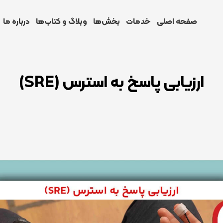
صفحه اصلی
خدمات
بخش‌ها
وبلاگ و کتاب‌ها
درباره ما
ارزیابی پاسخ به استرس (SRE)