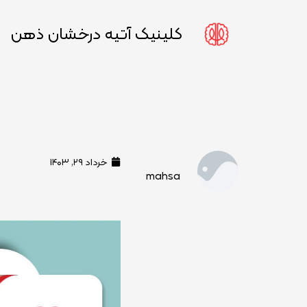
کلینیک آتیه درخشان ذهن
خرداد ۲۹, ۱۴۰۳
mahsa