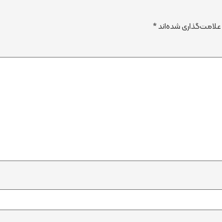
علامت‌گذاری شده‌اند
*