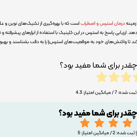
 زمینه
درمان استرس و اضطراب
است که با بهره‌گیری از تکنیک‌های نوین و ع
ارزیابی پاسخ به استرس در این کلینیک با استفاده از ابزارهای پیشرفته و ت
تا واکنش‌های خود به موقعیت‌های استرس‌زا را به دقت بشناسند و بهبو
چقدر برای شما مفید بود؟
ا ثبت شده:
7
/ میانگین امتیاز:
4.3
چقدر برای شما مفید بود؟
ده: 2 / میانگین امتیاز: 5