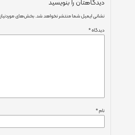
دیدگاهتان را بنویسید
نشانی ایمیل شما منتشر نخواهد شد.
بخش‌های موردنیاز 
دیدگاه
*
نام
*