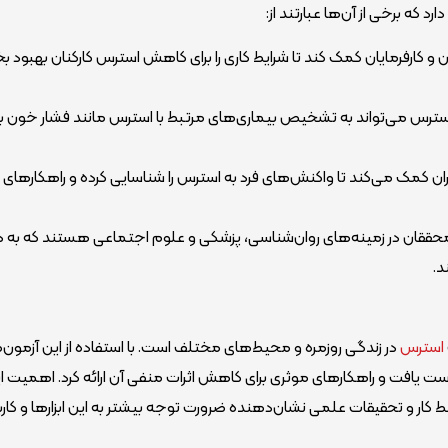
که برخی از آن‌ها عبارتند از:
 و کارفرمایان کمک کند تا شرایط کاری را برای کاهش استرس کارکنان بهبود ب
سترس می‌تواند به تشخیص بیماری‌های مرتبط با استرس مانند فشار خون بال
ران کمک می‌کند تا واکنش‌های فرد به استرس را شناسایی کرده و راهکارهای
 محققان در زمینه‌های روان‌شناسی، پزشکی و علوم اجتماعی هستند که به د
د.
استرس
در زندگی روزمره و محیط‌های مختلف است. با استفاده از این آزمون‌
ست یافت و راهکارهای موثری برای کاهش اثرات منفی آن ارائه کرد. اهمیت ا
ر و تحقیقات علمی نشان‌دهنده ضرورت توجه بیشتر به این ابزارها و کار