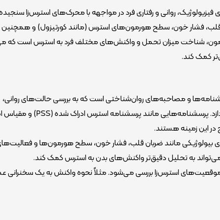
یزیولوژیک، روانی و رفتاری فرد در مواجهه با محرک‌های استرس‌زا سنجیده
ن قلب، فشار خون، سطح هورمون‌های استرس (مانند کورتیزول) و همچنین 
 آزمون، شناخت میزان تحمل و واکنش‌های مختلف فرد به استرس است که می‌
تر کمک کند.
نامه‌ها و مصاحبه‌های روان‌شناختی است که به بررسی حالت‌های روانی،
می‌پردازد. پرسشنامه‌هایی مانند پرسشنامه استرس اد
های بیولوژیکی مانند ضربان قلب، فشار خون، سطح هورمون‌ها و فعالیت‌ها
ت می‌تواند به تحلیل دقیق‌تر واکنش‌های بدن به استرس کمک کند.
ر موقعیت‌های استرس‌زا بررسی می‌شود. مثلاً نحوه واکنش به یک سخنرانی ع