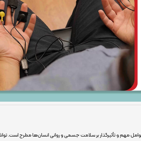
 عوامل مهم و تأثیرگذار بر سلامت جسمی و روانی انسان‌ها مطرح است. توانا