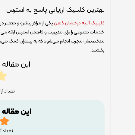
بهترین کلینیک ارزیابی پاسخ به استرس
کلینیک آتیه درخشان ذهن
یکی از مراکز پیشرو و معتبر در
خدمات متنوعی را برای مدیریت و کاهش استرس ارائه می‌دهد. 
متخصصان مجرب انجام می‌شود که به بیماران کمک می‌کند 
بخشند.
این مقاله 
تعداد آر
این مقاله 
تعداد آرا ثبت ش