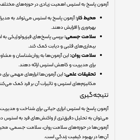
آزمون پاسخ به استرس اهمیت زیادی در حوزه‌های مختلف دارد 
محیط کار:
آزمون پاسخ به استرس می‌تواند به مدیران
بهره‌وری را افزایش دهند.
سلامت جسمی:
بررسی پاسخ‌های فیزیولوژیکی به ا
بیماری‌های قلبی و دیابت کمک کند.
سلامت روان:
این آزمون‌ها به روان‌شناسان و مشاو
برای مدیریت و کاهش استرس ارائه دهند.
تحقیقات علمی:
این آزمون‌ها ابزارهای مهمی برای
مکانیزم‌های استرس و تاثیرات آن بر فرد کمک می‌کنن
نتیجه‌گیری
آزمون پاسخ به استرس ابزاری حیاتی برای شناخت و مدیریت
می‌توان به تحلیل دقیق‌تری از واکنش‌های فرد به استرس د
آزمون‌ها در حوزه‌های سلامت روان، سلامت جسمی، محیط کا
آن‌ها در بهبود کیفیت زندگی است.