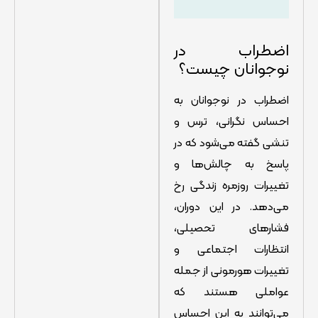
اضطراب در
نوجوانان چیست؟
اضطراب در نوجوانان به
احساس نگرانی، ترس و
تنشی گفته می‌شود که در
پاسخ به چالش‌ها و
تغییرات روزمره زندگی رخ
می‌دهد. در این دوران،
فشارهای تحصیلی،
انتظارات اجتماعی و
تغییرات هورمونی از جمله
عواملی هستند که
می‌توانند به این احساس