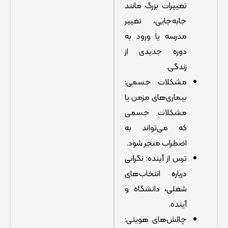
تغییرات بزرگ مانند
جابه‌جایی، تغییر
مدرسه یا ورود به
دوره جدیدی از
زندگی.
مشکلات جسمی:
بیماری‌های مزمن یا
مشکلات جسمی
که می‌تواند به
اضطراب منجر شود.
ترس از آینده: نگرانی
درباره انتخاب‌های
شغلی، دانشگاه و
آینده.
چالش‌های هویتی: