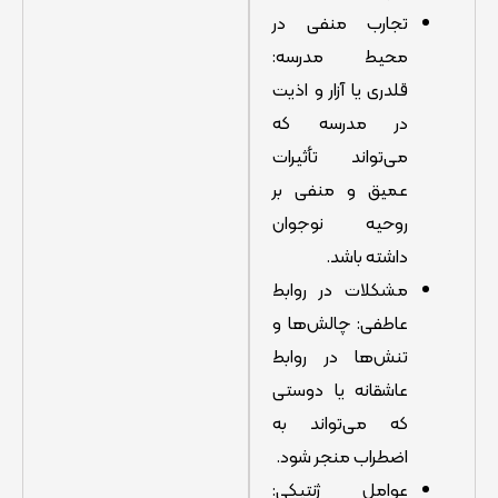
تجارب منفی در
محیط مدرسه:
قلدری یا آزار و اذیت
در مدرسه که
می‌تواند تأثیرات
عمیق و منفی بر
روحیه نوجوان
داشته باشد.
مشکلات در روابط
عاطفی: چالش‌ها و
تنش‌ها در روابط
عاشقانه یا دوستی
که می‌تواند به
اضطراب منجر شود.
عوامل ژنتیکی: