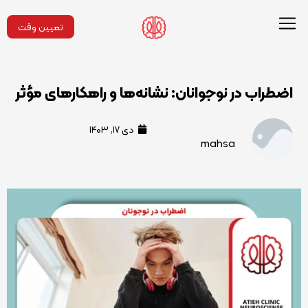
تعیین وقت
اضطراب در نوجوانان: نشانه‌ها و راهکارهای مؤثر
دی ۱۷, ۱۴۰۳
mahsa