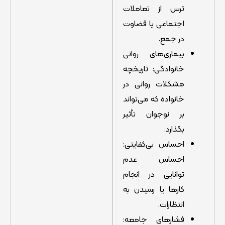
ترس از تعاملات
اجتماعی یا قضاوت
در جمع.
بیماری‌های روانی
خانوادگی: تاریخچه
مشکلات روانی در
خانواده که می‌تواند
بر نوجوان تأثیر
بگذارد.
احساس بی‌کفایتی:
احساس عدم
توانایی در انجام
کارها یا رسیدن به
انتظارات.
فشارهای جامعه: