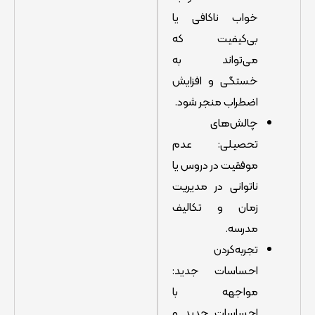
خواب ناکافی یا
بی‌کیفیت که
می‌تواند به
خستگی و افزایش
اضطراب منجر شود.
چالش‌های
تحصیلی: عدم
موفقیت در دروس یا
ناتوانی در مدیریت
زمان و تکالیف
مدرسه.
تجربه‌کردن
احساسات جدید:
مواجهه با
احساسات جدید و