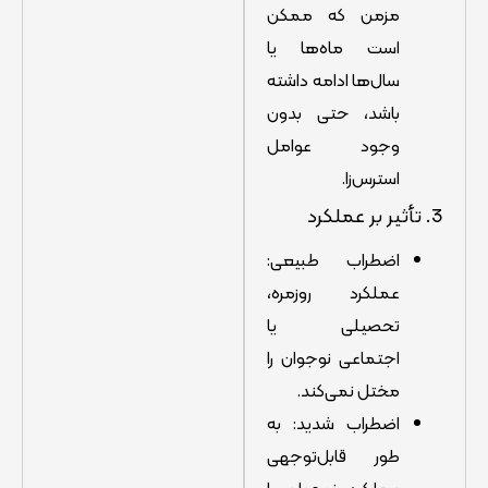
مزمن که ممکن
است ماه‌ها یا
سال‌ها ادامه داشته
باشد، حتی بدون
وجود عوامل
استرس‌زا.
3. تأثیر بر عملکرد
اضطراب طبیعی:
عملکرد روزمره،
تحصیلی یا
اجتماعی نوجوان را
مختل نمی‌کند.
اضطراب شدید: به
طور قابل‌توجهی