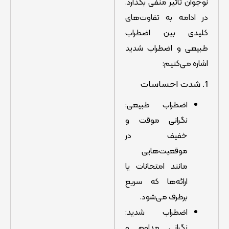
نوجوان تأثیر منفی بگذارد.
در ادامه به تفاوت‌های
کلیدی بین اضطراب
طبیعی و اضطراب شدید
اشاره می‌کنیم:
1. شدت احساسات
اضطراب طبیعی:
نگرانی موقت و
خفیف در
موقعیت‌هایی
مانند امتحانات یا
ارائه‌ها که سریع
برطرف می‌شود.
اضطراب شدید:
نگرانی مداوم و