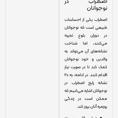
اضطراب در
نوجوانان
اضطراب یکی از احساسات
طبیعی است که نوجوانان
در دوران بلوغ تجربه
می‌کنند، اما شناخت
نشانه‌های آن می‌تواند به
والدین و خود نوجوانان
کمک کند تا در صورت نیاز
اقدام کنند. در ادامه، به ۲۰
نشانه رایج اضطراب در
نوجوانان اشاره می‌کنیم که
ممکن است در زندگی
روزمره‌ آنان بروز کند.
تپش قلب سریع: