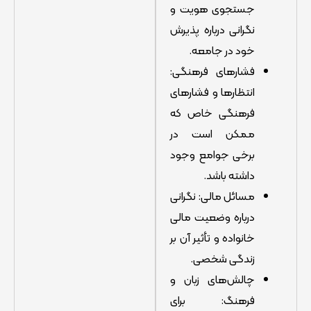
جستجوی هویت و
نگرانی درباره پذیرش
خود در جامعه.
فشارهای فرهنگی:
انتظارها و فشارهای
فرهنگی خاص که
ممکن است در
برخی جوامع وجود
داشته باشد.
مسائل مالی: نگرانی
درباره وضعیت مالی
خانواده و تأثیر آن بر
زندگی شخصی.
چالش‌های زبان و
فرهنگ: برای