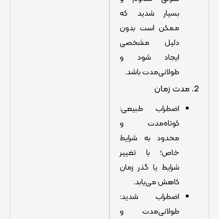
بسیار شدید که
ممکن است بدون
دلیل مشخصی
ایجاد شود و
طولانی‌مدت باشد.
2. مدت زمان
اضطراب طبیعی:
کوتاه‌مدت و
محدود به شرایط
خاص؛ با تغییر
شرایط یا گذر زمان
کاهش می‌یابد.
اضطراب شدید:
طولانی‌مدت و