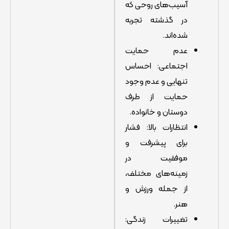
آسیب‌های روحی که
در گذشته تجربه
شده‌اند.
عدم حمایت
اجتماعی: احساس
تنهایی و عدم وجود
حمایت از طرف
دوستان و خانواده.
انتظارات بالا: فشار
برای پیشرفت و
موفقیت در
زمینه‌های مختلف،
از جمله ورزش و
هنر.
تغییرات زندگی: