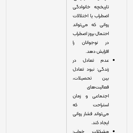
تاریخچه خانوادگی
اضطراب یا اختلالات
روانی که می‌تواند
احتمال بروز اضطراب
در نوجوانان را
افزایش دهد.
عدم تعادل در
زندگی: نبود تعادل
بین تحصیلات،
فعالیت‌های
اجتماعی و زمان
استراحت که
می‌تواند فشار روانی
ایجاد کند.
مشکلات خواب: