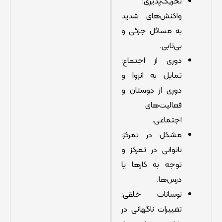
تحریک‌پذیری:
واکنش‌های شدید
به مسائل جزئی و
بی‌تابی.
دوری از اجتماع:
تمایل به انزوا و
دوری از دوستان و
فعالیت‌های
اجتماعی.
مشکل در تمرکز:
ناتوانی در تمرکز و
توجه به کارها یا
درس‌ها.
نوسانات خلقی:
تغییرات ناگهانی در