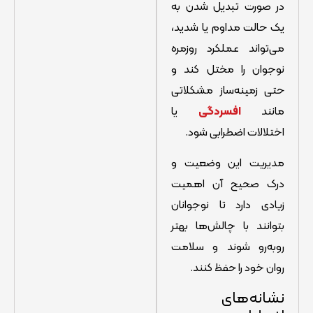
در صورت تبدیل شدن به
یک حالت مداوم یا شدید،
می‌تواند عملکرد روزمره
نوجوان را مختل کند و
حتی زمینه‌ساز مشکلاتی
مانند
افسردگی
یا
اختلالات اضطرابی شود.
مدیریت این وضعیت و
درک صحیح آن اهمیت
زیادی دارد تا نوجوانان
بتوانند با چالش‌ها بهتر
روبه‌رو شوند و سلامت
روان خود را حفظ کنند.
نشانه‌های