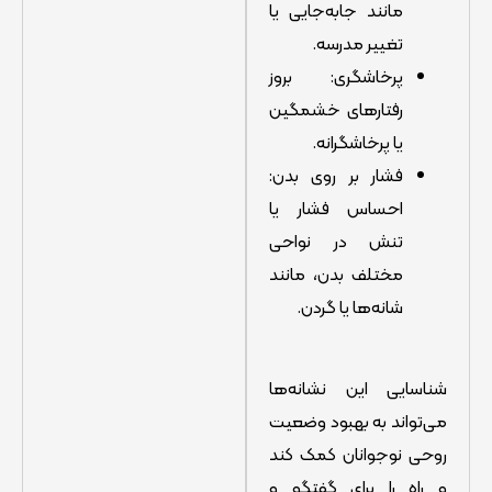
مانند جابه‌جایی یا
تغییر مدرسه.
پرخاشگری: بروز
رفتارهای خشمگین
یا پرخاشگرانه.
فشار بر روی بدن:
احساس فشار یا
تنش در نواحی
مختلف بدن، مانند
شانه‌ها یا گردن.
شناسایی این نشانه‌ها
می‌تواند به بهبود وضعیت
روحی نوجوانان کمک کند
و راه را برای گفتگو و