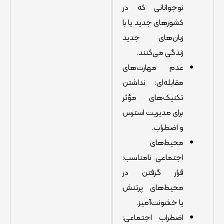
نوجوانانی که در
کشورهای جدید یا با
زبان‌های جدید
زندگی می‌کنند.
عدم مهارت‌های
مقابله‌ای: نداشتن
تکنیک‌های مؤثر
برای مدیریت استرس
و اضطراب.
محیط‌های
اجتماعی نامناسب:
قرار گرفتن در
محیط‌های پرتنش
یا خشونت‌آمیز.
اضطراب اجتماعی: