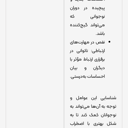
پیچیده در دوران
نوجوانی که
می‌تواند گیج‌کننده
باشد.
نقص در مهارت‌های
ارتباطی: ناتوانی در
برقراری ارتباط مؤثر با
دیگران و بیان
احساسات به‌درستی.
شناسایی این عوامل و
توجه به آن‌ها می‌تواند به
نوجوانان کمک کند تا به
شکل بهتری با اضطراب