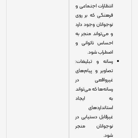
انتظارات اجتماعی و
فرهنگی که بر روی
نوجوانان وجود دارد
و می‌تواند منجر به
احساس ناتوانی و
اضطراب شود.
رسانه و تبلیغات:
تصاویر و پیام‌های
غیرواقعی در
رسانه‌ها که می‌تواند
به ایجاد
استانداردهای
غیرقابل دستیابی در
نوجوانان منجر
شود.