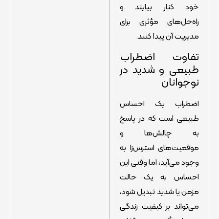
خود کنار بیایند و
راه‌حل‌های مؤثری برای
مدیریت آن پیدا کنند.
تفاوت اضطراب
طبیعی و شدید در
نوجوانان
اضطراب یک احساس
طبیعی است که در پاسخ
به چالش‌ها و
موقعیت‌های استرس‌زا به
وجود می‌آید، اما وقتی این
احساس به یک حالت
مزمن یا شدید تبدیل شود،
می‌تواند بر کیفیت زندگی