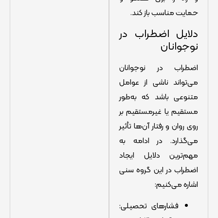
حمایت مناسب باز کند.
دلایل اضطراب در
نوجوانان
اضطراب در نوجوانان
می‌تواند ناشی از عوامل
متنوعی باشد که به‌طور
مستقیم یا غیرمستقیم بر
روی روان و رفتار آن‌ها تأثیر
می‌گذارد. در ادامه به
مهم‌ترین دلایل ایجاد
اضطراب در این گروه سنی
اشاره می‌کنیم:
فشارهای تحصیلی: