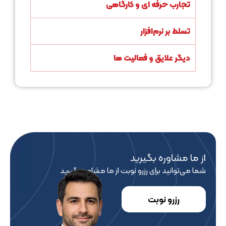
تجارب حرفه ای و کارگاهی
تسلط بر نرم‌افزار
دیگر علایق و فعالیت ها
از ما مشاوره بگیرید
شما می‎‌توانید برای رزرو نوبت از ما مشاوره بگیرید
رزرو نوبت